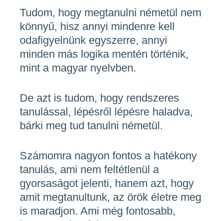
Tudom, hogy megtanulni németül nem
könnyű, hisz annyi mindenre kell
odafigyelnünk egyszerre, annyi
minden más logika mentén történik,
mint a magyar nyelvben.
De azt is tudom, hogy rendszeres
tanulással, lépésről lépésre haladva,
bárki meg tud tanulni németül.
Számomra nagyon fontos a hatékony
tanulás, ami nem feltétlenül a
gyorsaságot jelenti, hanem azt, hogy
amit megtanultunk, az örök életre meg
is maradjon. Ami még fontosabb,